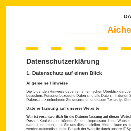
DA
________Aiche
Datenschutzerklärung
1. Datenschutz auf einen Blick
Allgemeine Hinweise
Die folgenden Hinweise geben einen einfachen Überblick darübe
besuchen. Personenbezogene Daten sind alle Daten, mit denen Si
Datenschutz entnehmen Sie unserer unter diesem Text aufgeführt
Datenerfassung auf unserer Website
Wer ist verantwortlich für die Datenerfassung auf dieser Websi
Dessen Kontaktdaten können Sie dem Impressum dieser Websit
dadurch erhoben, dass Sie uns diese mitteilen. Hierbei kann es s
werden automatisch beim Besuch der Website durch unsere IT-Syst