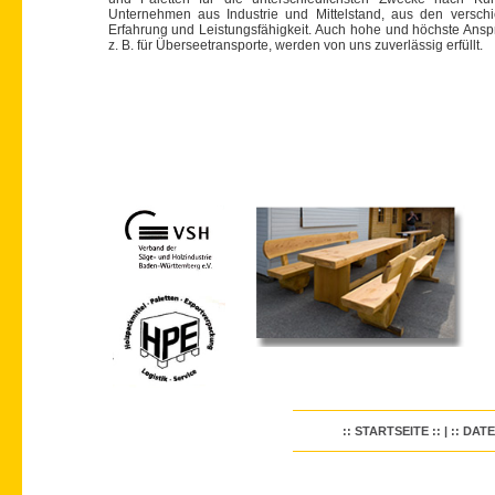
Unternehmen aus Industrie und Mittelstand, aus den versch
Erfahrung und Leistungsfähigkeit. Auch hohe und höchste Ansp
z. B. für Überseetransporte, werden von uns zuverlässig erfüllt.
:: STARTSEITE ::
|
:: DAT